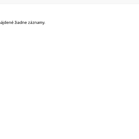
nájdené žiadne záznamy.