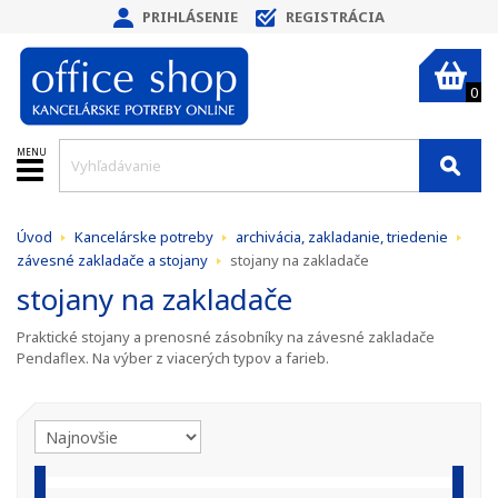
PRIHLÁSENIE
REGISTRÁCIA
0
MENU
Úvod
Kancelárske potreby
archivácia, zakladanie, triedenie
závesné zakladače a stojany
stojany na zakladače
stojany na zakladače
Praktické stojany a prenosné zásobníky na závesné zakladače
Pendaflex. Na výber z viacerých typov a farieb.