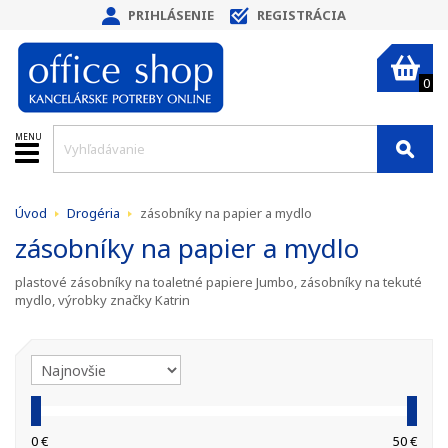
PRIHLÁSENIE
REGISTRÁCIA
0
MENU
Úvod
Drogéria
zásobníky na papier a mydlo
zásobníky na papier a mydlo
plastové zásobníky na toaletné papiere Jumbo, zásobníky na tekuté
mydlo, výrobky značky Katrin
0 €
50 €